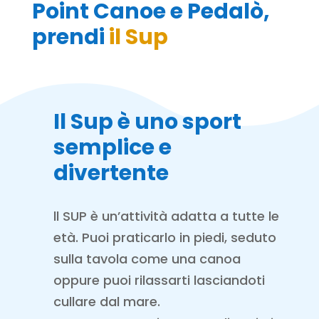
Point Canoe e Pedalò,
prendi
il Sup
Il Sup è uno sport
semplice e
divertente
ll SUP è un’attività adatta a tutte le
età. Puoi praticarlo in piedi, seduto
sulla tavola come una canoa
oppure puoi rilassarti lasciandoti
cullare dal mare.