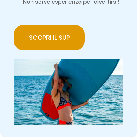
Non serve esperienza per divertirsi!
SCOPRI IL SUP