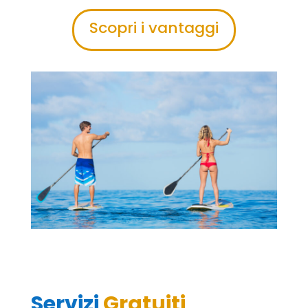
Scopri i vantaggi
Servizi
Gratuiti