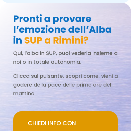
Pronti a provare
l’emozione dell’Alba
in
SUP a Rimini?
Qui, l’alba in SUP, puoi vederla insieme a
noi o in totale autonomia.
Clicca sul pulsante, scopri come, vieni a
godere della pace delle prime ore del
mattino
CHIEDI INFO CON