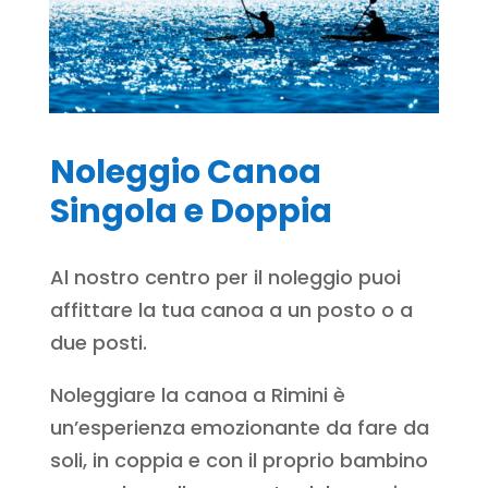
Noleggio Canoa
Singola e Doppia
Al nostro centro per il noleggio puoi
affittare la tua canoa a un posto o a
due posti.
Noleggiare la canoa a Rimini è
un’esperienza emozionante da fare da
soli, in coppia e con il proprio bambino