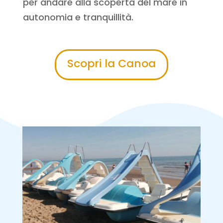
per andare alla scoperta del mare in
autonomia e tranquillità.
Scopri la Canoa