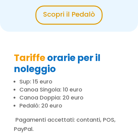
Scopri il Pedalò
Tariffe
orarie per il
noleggio
Sup: 15 euro
Canoa Singola: 10 euro
Canoa Doppia: 20 euro
Pedalò: 20 euro
Pagamenti accettati: contanti, POS,
PayPal.