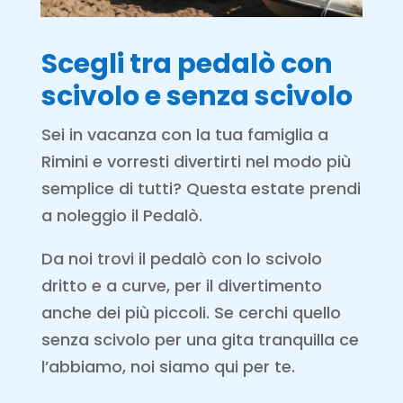
Scegli tra pedalò
con
scivolo e senza scivolo
Sei in vacanza con la tua famiglia a
Rimini e vorresti divertirti nel modo più
semplice di tutti? Questa estate prendi
a noleggio il Pedalò.
Da noi trovi il pedalò con lo scivolo
dritto e a curve, per il divertimento
anche dei più piccoli. Se cerchi quello
senza scivolo per una gita tranquilla ce
l’abbiamo, noi siamo qui per te.