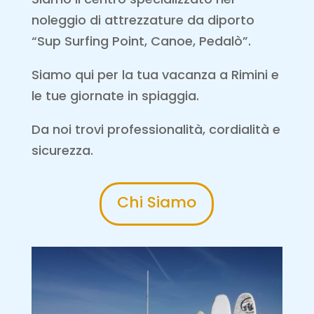
noleggio di attrezzature da diporto
“Sup Surfing Point, Canoe, Pedalò”.
Siamo qui per la tua vacanza a Rimini e
le tue giornate in spiaggia.
Da noi trovi professionalità, cordialità e
sicurezza.
Chi Siamo