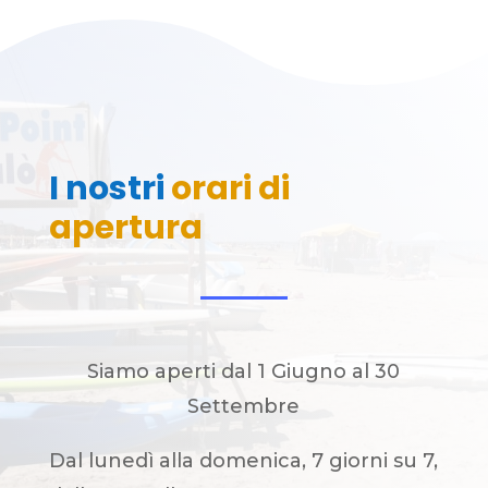
I nostri
orari di
apertura
Siamo aperti dal 1 Giugno al 30
Settembre
Dal lunedì alla domenica, 7 giorni su 7,