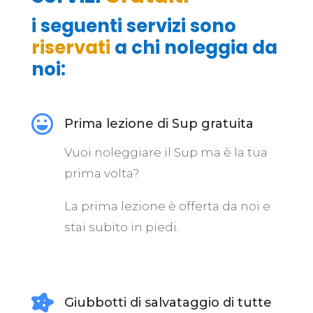
i seguenti
servizi sono
riservati
a chi noleggia da
noi
:

Prima lezione di Sup gratuita
Vuoi noleggiare il Sup ma è la tua
prima volta?
La prima lezione è offerta da noi e
stai subito in piedi.

Giubbotti di salvataggio di tutte