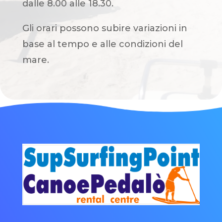
dalle 8.00 alle 18.30.
Gli orari possono subire variazioni in
base al tempo e alle condizioni del
mare.