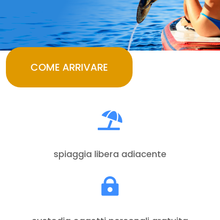
COME ARRIVARE

spiaggia libera adiacente
