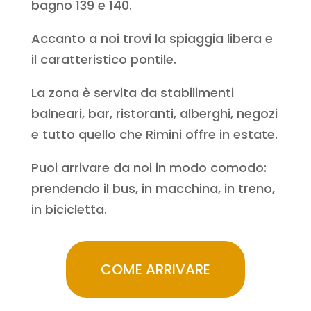
bagno 139 e 140.
Accanto a noi trovi la spiaggia libera e
il caratteristico pontile.
La zona è servita da stabilimenti
balneari, bar, ristoranti, alberghi, negozi
e tutto quello che Rimini offre in estate.
Puoi arrivare da noi in modo comodo:
prendendo il bus, in macchina, in treno,
in bicicletta.
COME ARRIVARE