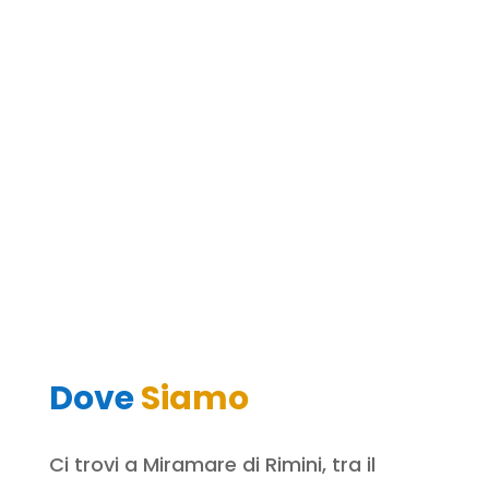
Dove
Siamo
Ci trovi a Miramare di Rimini, tra il