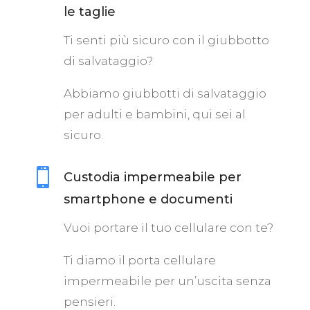
le taglie
Ti senti più sicuro con il giubbotto
di salvataggio?
Abbiamo giubbotti di salvataggio
per adulti e bambini, qui sei al
sicuro.

Custodia impermeabile per
smartphone e documenti
Vuoi portare il tuo cellulare con te?
Ti diamo il porta cellulare
impermeabile per un’uscita senza
pensieri.